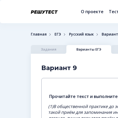
О проекте
Тес
Главная
ЕГЭ
Русский язык
Вариант
Задания
Варианты ЕГЭ
Вариант 9
Прочитайте текст и выполните 
(1)В общественной практике до 
такой приём для запоминания ин