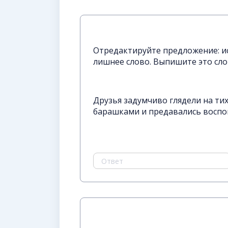
Отредактируйте предложение: и
лишнее слово. Выпишите это сло
Друзья задумчиво глядели на ти
барашками и предавались воспо