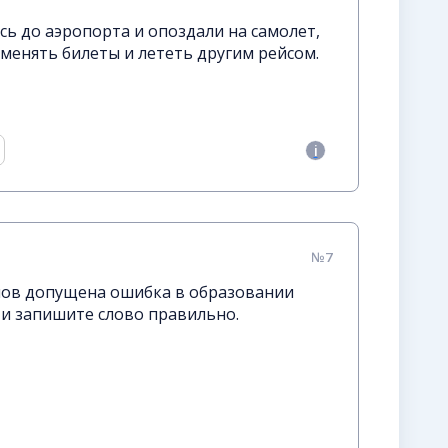
сь до аэропорта и опоздали на самолет,
менять билеты и лететь другим рейсом.
№7
лов допущена ошибка в образовании
 и запишите слово правильно.