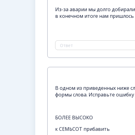
Из-за аварии мы долго добирали
в конечном итоге нам пришлось 
В одном из приведенных ниже с
формы слова. Исправьте ошибку
БОЛЕЕ ВЫСОКО
к СЕМЬСОТ прибавить