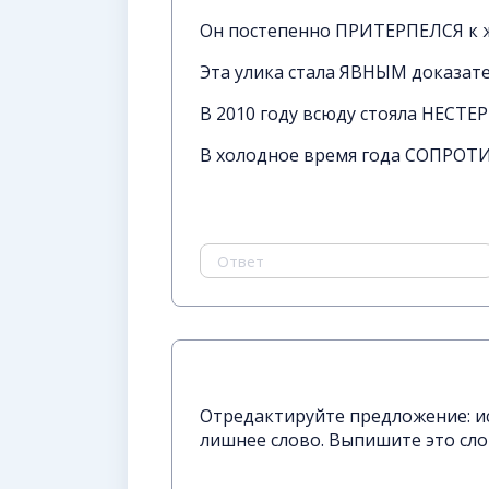
Он постепенно ПРИТЕРПЕЛСЯ к 
Эта улика стала ЯВНЫМ доказате
В 2010 году всюду стояла НЕСТЕ
В холодное время года СОПРОТИ
Отредактируйте предложение: и
лишнее слово. Выпишите это сло