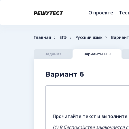
О проекте
Тес
Главная
ЕГЭ
Русский язык
Вариант
Задания
Варианты ЕГЭ
Вариант 6
Прочитайте текст и выполните 
(1) В беспокойстве заключается