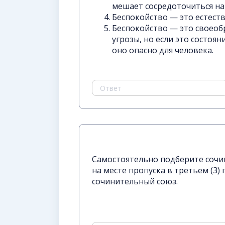
мешает сосредоточиться на
Беспокойство — это естест
Беспокойство — это своео
угрозы, но если это состоя
оно опасно для человека.
Самостоятельно подберите сочи
на месте пропуска в третьем (3)
сочинительный союз.