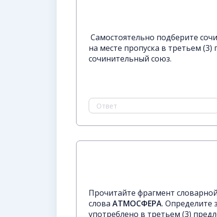
Самостоятельно подберите сочи
на месте пропуска в третьем (3)
сочинительный союз.
Прочитайте фрагмент словарной 
слова
АТМОСФЕРА
. Определите 
употреблено в третьем (3) пред