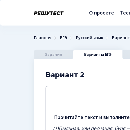
О проекте
Тес
Главная
ЕГЭ
Русский язык
Вариант
Задания
Варианты ЕГЭ
Вариант 2
Прочитайте текст и выполните 
(1)Пыльная, или песчаная, буря 