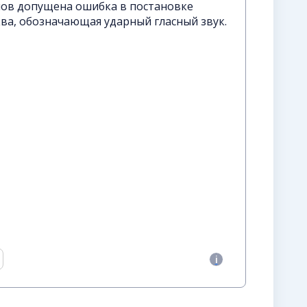
лов допущена ошибка в постановке
ва, обозначающая ударный гласный звук.