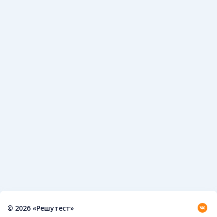
© 2026 «Решутест»