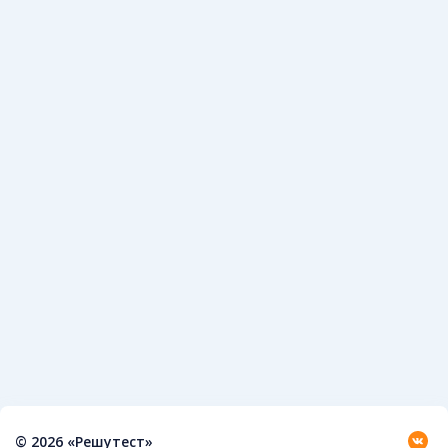
© 2026 «Решутест»